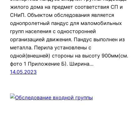
жилого дома на предмет соответствия СП и
СНиП. Объектом обследования является
однопролетный пандус для маломобильных
групп населения с односторонней
организацией движения. Пандус выполнен из
металла. Перила установлены с
одной(внешней) стороны на высоту 900мм(см.
фото 1 Приложение Б). Ширина…
14.05.2023