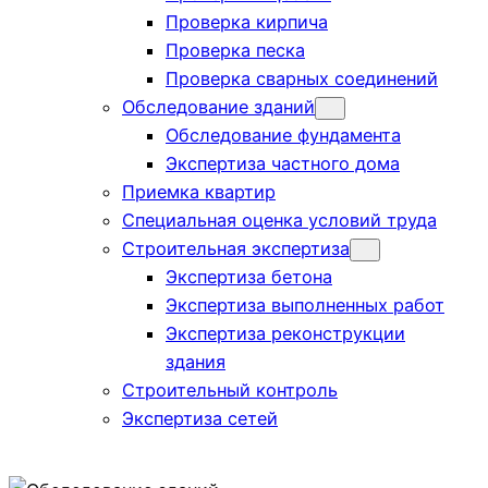
Проверка кирпича
Проверка песка
Проверка сварных соединений
Обследование зданий
Обследование фундамента
Экспертиза частного дома
Приемка квартир
Специальная оценка условий труда
Строительная экспертиза
Экспертиза бетона
Экспертиза выполненных работ
Экспертиза реконструкции
здания
Строительный контроль
Экспертиза сетей