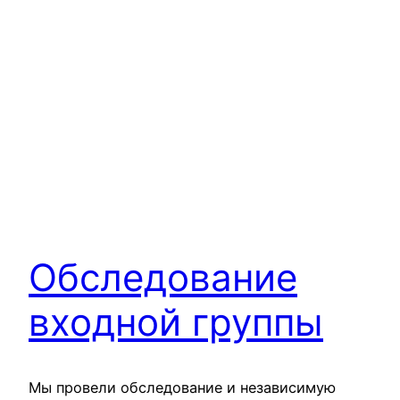
Обследование
входной группы
Мы провели обследование и независимую