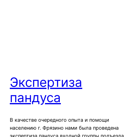
Экспертиза
пандуса
В качестве очередного опыта и помощи
населению г. Фрязино нами была проведена
экспертиза пандуса входной группы подъезда