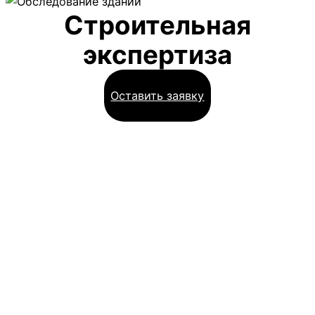
Строительная
экспертиза
Оставить заявку