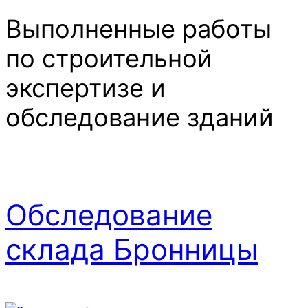
Выполненные работы
по строительной
экспертизе и
обследование зданий
Обследование
склада Бронницы