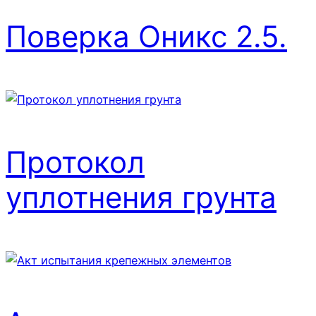
Поверка Оникс 2.5.
Протокол
уплотнения грунта