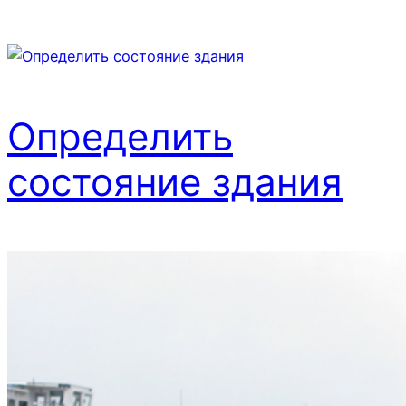
Определить
состояние здания