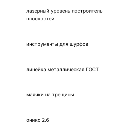
лазерный уровень построитель
плоскостей
инструменты для шурфов
линейка металлическая ГОСТ
маячки на трещины
оникс 2.6