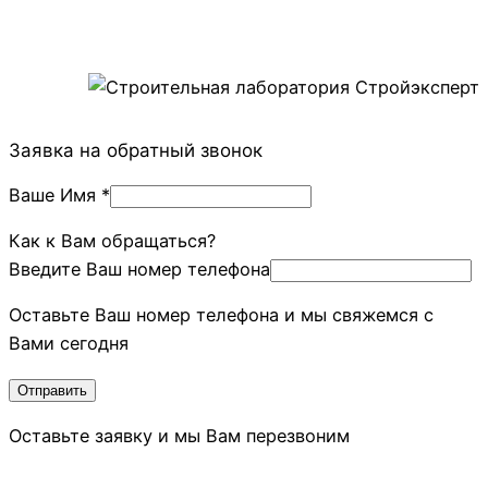
Заявка на обратный звонок
Ваше Имя
*
Как к Вам обращаться?
Введите Ваш номер телефона
Оставьте Ваш номер телефона и мы свяжемся с
Вами сегодня
Отправить
Оставьте заявку и мы Вам перезвоним