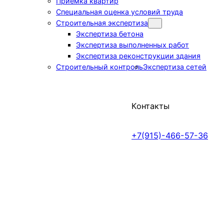
Приемка квартир
Специальная оценка условий труда
Строительная экспертиза
Экспертиза бетона
Экспертиза выполненных работ
Экспертиза реконструкции здания
Строительный контроль
Экспертиза сетей
Контакты
+7(915)-466-57-36