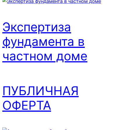
Экспертиза
фундамента в
частном доме
ПУБЛИЧНАЯ
ОФЕРТА