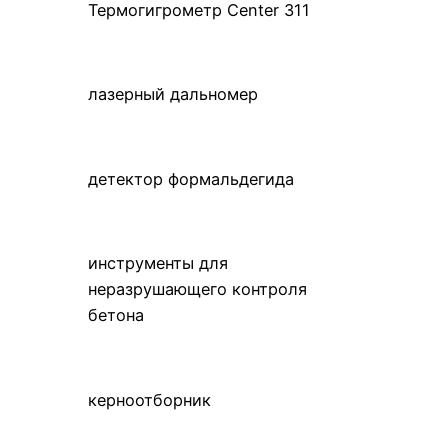
Термогигрометр Center 311
лазерный дальномер
детектор формальдегида
инструменты для
неразрушающего контроля
бетона
керноотборник