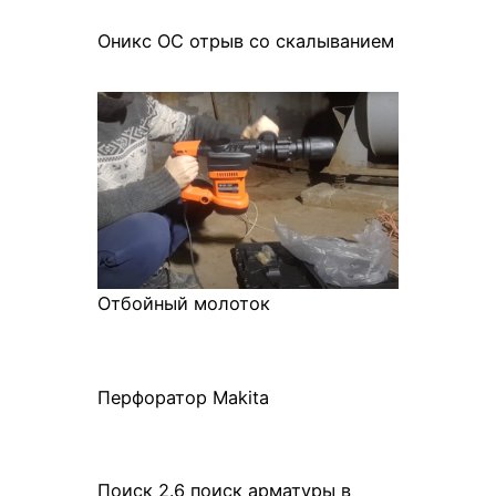
Оникс ОС отрыв со скалыванием
Отбойный молоток
Перфоратор Makita
Поиск 2.6 поиск арматуры в