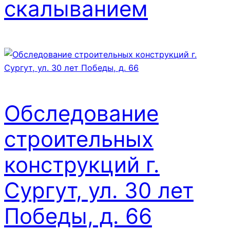
скалыванием
Обследование
строительных
конструкций г.
Сургут, ул. 30 лет
Победы, д. 66