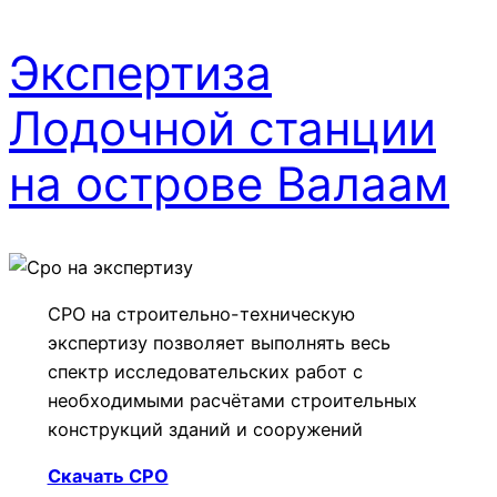
Экспертиза
Лодочной станции
на острове Валаам
СРО на строительно-техническую
экспертизу позволяет выполнять весь
спектр исследовательских работ с
необходимыми расчётами строительных
конструкций зданий и сооружений
Скачать СРО