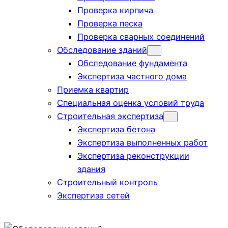
Проверка кирпича
Проверка песка
Проверка сварных соединений
Обследование зданий
Обследование фундамента
Экспертиза частного дома
Приемка квартир
Специальная оценка условий труда
Строительная экспертиза
Экспертиза бетона
Экспертиза выполненных работ
Экспертиза реконструкции
здания
Строительный контроль
Экспертиза сетей