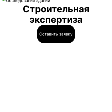
Строительная
экспертиза
Оставить заявку