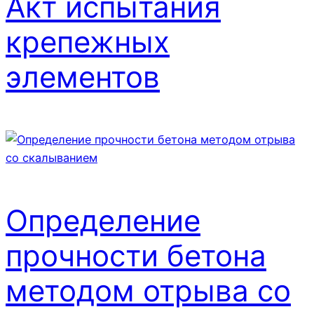
Акт испытания
крепежных
элементов
Определение
прочности бетона
методом отрыва со