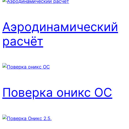
Аэродинамический
расчёт
Поверка оникс ОС