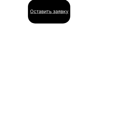
Оставить заявку