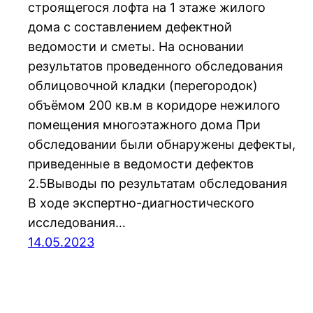
строящегося лофта на 1 этаже жилого
дома с составлением дефектной
ведомости и сметы. На основании
результатов проведенного обследования
облицовочной кладки (перегородок)
объёмом 200 кв.м в коридоре нежилого
помещения многоэтажного дома При
обследовании были обнаружены дефекты,
приведенные в ведомости дефектов
2.5Выводы по результатам обследования
В ходе экспертно-диагностического
исследования…
14.05.2023