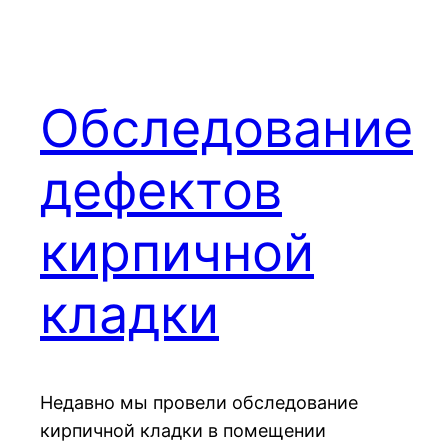
Обследование
дефектов
кирпичной
кладки
Недавно мы провели обследование
кирпичной кладки в помещении