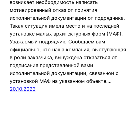
возникает необходимость написать
мотивированный отказ от принятия
исполнительной документации от подрядчика.
Такая ситуация имела место и на последней
установке малых архитектурных форм (МАФ).
Уважаемый подрядчик, Сообщаем вам
официально, что наша компания, выступающая
в роли заказчика, вынуждена отказаться от
подписания представленной вами
исполнительной документации, связанной с
установкой МАФ на указанном объекте.…
20.10.2023