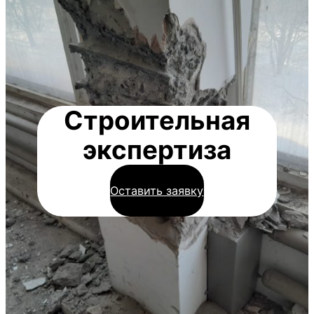
Строительная
экспертиза
Оставить заявку