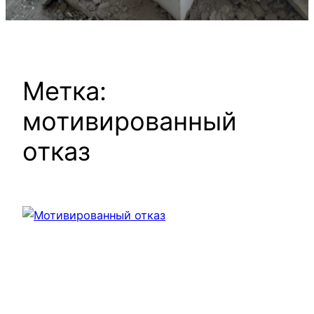
Метка:
мотивированный
отказ