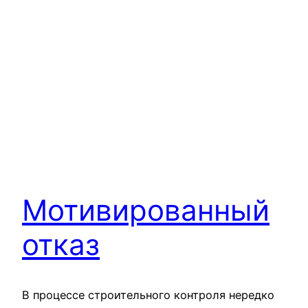
Мотивированный
отказ
В процессе строительного контроля нередко