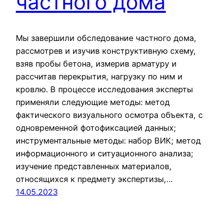
частного дома
Мы завершили обследование частного дома,
рассмотрев и изучив конструктивную схему,
взяв пробы бетона, измерив арматуру и
рассчитав перекрытия, нагрузку по ним и
кровлю. В процессе исследования эксперты
применяли следующие методы: метод
фактического визуального осмотра объекта, с
одновременной фотофиксацией данных;
инструментальные методы: набор ВИК; метод
информационного и ситуационного анализа;
изучение представленных материалов,
относящихся к предмету экспертизы,…
14.05.2023