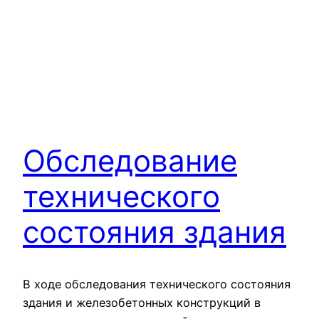
Обследование
технического
состояния здания
В ходе обследования технического состояния
здания и железобетонных конструкций в