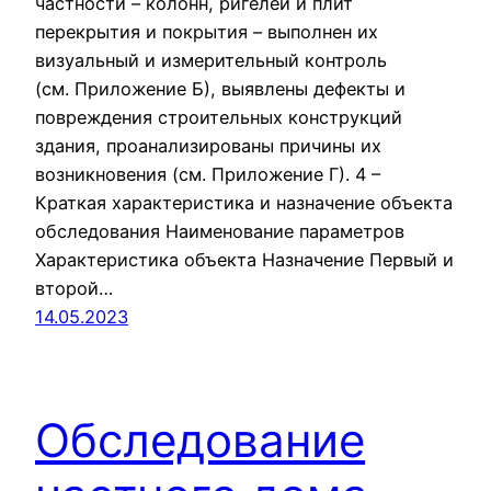
частности – колонн, ригелей и плит
перекрытия и покрытия – выполнен их
визуальный и измерительный контроль
(см. Приложение Б), выявлены дефекты и
повреждения строительных конструкций
здания, проанализированы причины их
возникновения (см. Приложение Г). 4 –
Краткая характеристика и назначение объекта
обследования Наименование параметров
Характеристика объекта Назначение Первый и
второй…
14.05.2023
Обследование