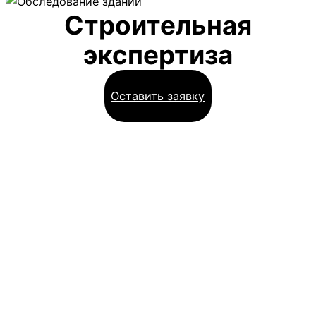
Строительная
экспертиза
Оставить заявку