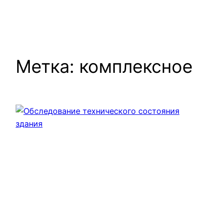
Метка:
комплексное