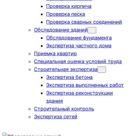
Проверка кирпича
Проверка песка
Проверка сварных соединений
Обследование зданий
Обследование фундамента
Экспертиза частного дома
Приемка квартир
Специальная оценка условий труда
Строительная экспертиза
Экспертиза бетона
Экспертиза выполненных работ
Экспертиза реконструкции
здания
Строительный контроль
Экспертиза сетей