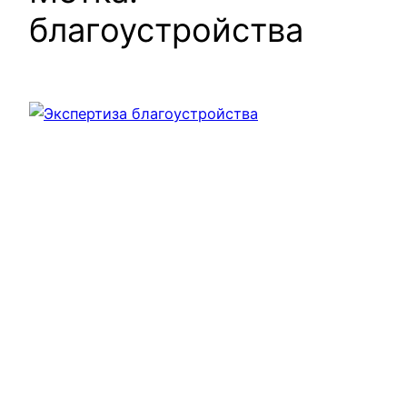
благоустройства