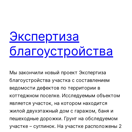
Экспертиза
благоустройства
Мы закончили новый проект Экспертиза
благоустройства участка с составлением
ведомости дефектов по территории в
коттеджном поселке. Исследуемым объектом
является участок, на котором находится
жилой двухэтажный дом с гаражом, баня и
пешеходные дорожки. Грунт на обследуемом
участке – суглинок. На участке расположены 2