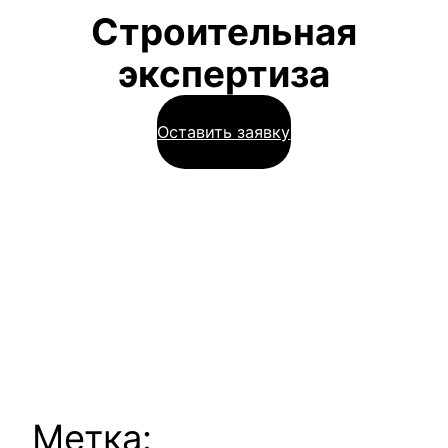
Строительная
экспертиза
Оставить заявку
Метка: